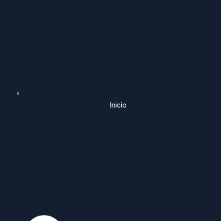
Inicio