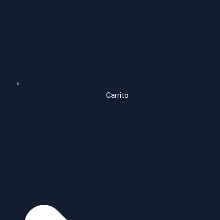
Carrito