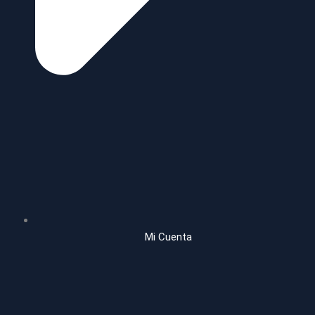
Mi Cuenta