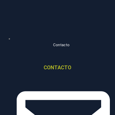
Contacto
CONTACTO