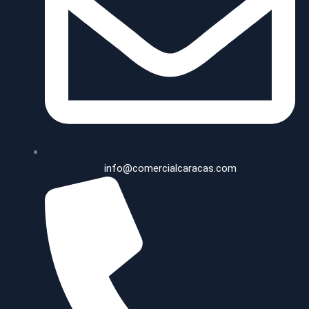
info@comercialcaracas.com