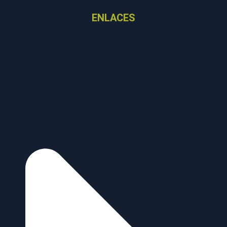
ENLACES