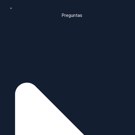
Preguntas