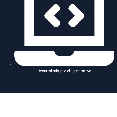
Desarrollado por eltigre.com.ve