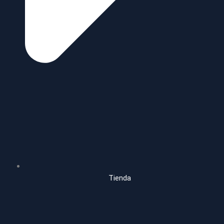
Tienda