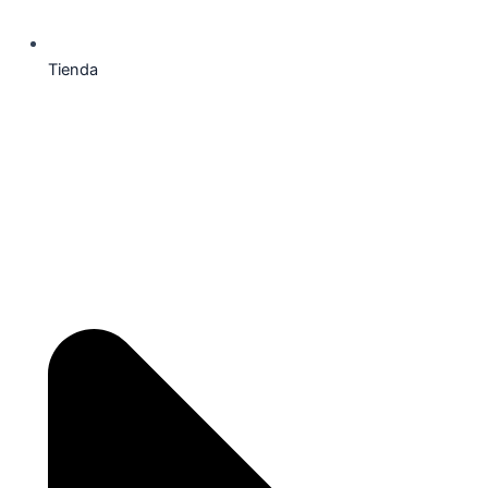
Tienda