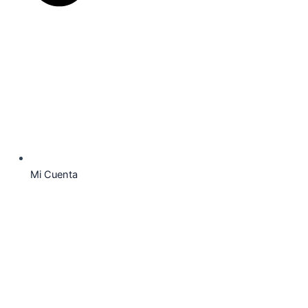
Mi Cuenta