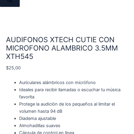
AUDIFONOS XTECH CUTIE CON
MICROFONO ALAMBRICO 3.5MM
XTH545
$
25,00
Auriculares alámbricos con micrófono
Ideales para recibir llamadas o escuchar tu música
favorita
Protege la audición de los pequeños al limitar el
volumen hasta 94 dB
Diadema ajustable
Almohadillas suaves
Cápsula de control en línea