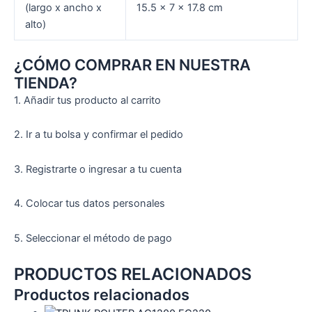
(largo x ancho x
15.5 x 7 x 17.8 cm
alto)
¿CÓMO COMPRAR EN NUESTRA
TIENDA?
1. Añadir tus producto al carrito
2. Ir a tu bolsa y confirmar el pedido
3. Registrarte o ingresar a tu cuenta
4. Colocar tus datos personales
5. Seleccionar el método de pago
PRODUCTOS
RELACIONADOS
Productos relacionados