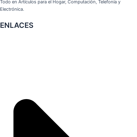
Todo en Artículos para el Hogar, Computación, Telefonía y
Electrónica.
ENLACES