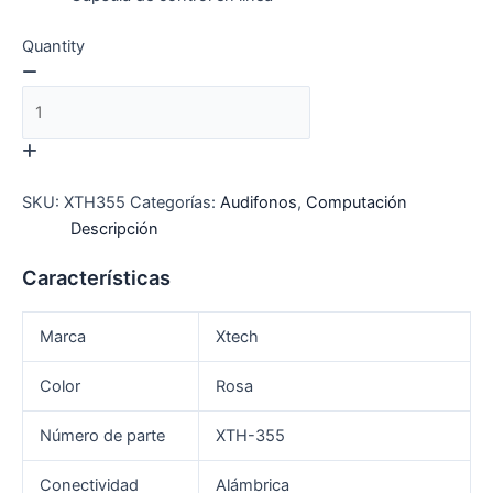
Quantity
SKU:
XTH355
Categorías:
Audifonos
,
Computación
Descripción
Características
Marca
Xtech
Color
Rosa
Número de parte
XTH-355
Conectividad
Alámbrica