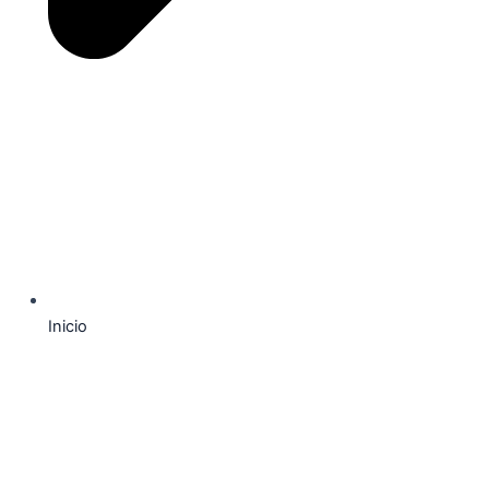
Inicio