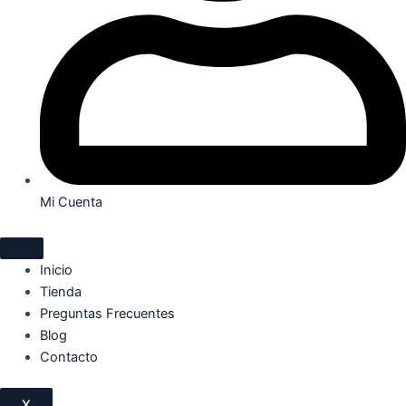
Mi Cuenta
Inicio
Tienda
Preguntas Frecuentes
Blog
Contacto
X