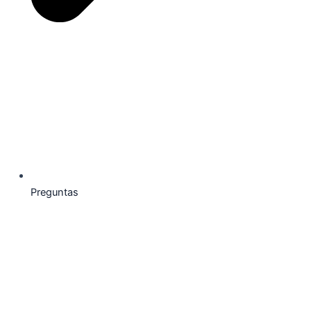
Preguntas