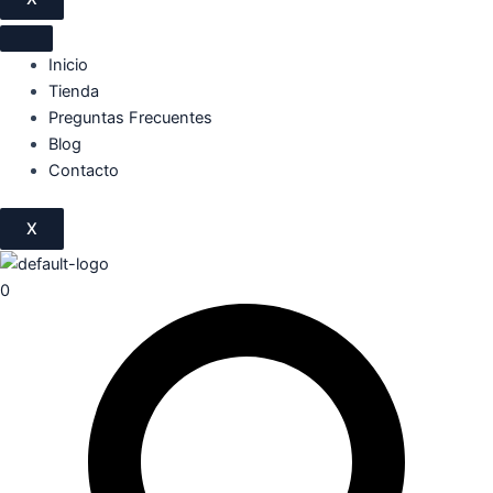
Inicio
Tienda
Preguntas Frecuentes
Blog
Contacto
X
0