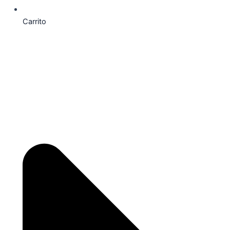
Carrito