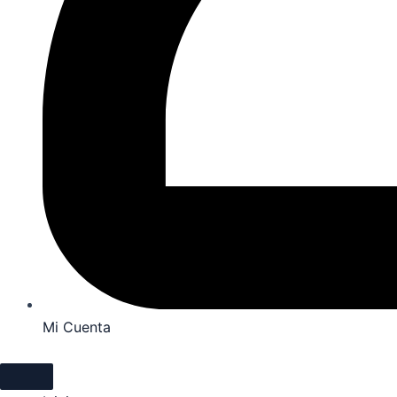
Mi Cuenta