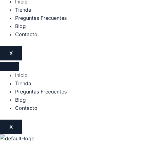
Inicio
Tienda
Preguntas Frecuentes
Blog
Contacto
X
Inicio
Tienda
Preguntas Frecuentes
Blog
Contacto
X